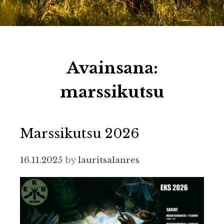
Avainsana:
marssikutsu
Marssikutsu 2026
16.11.2025
by
lauritsalanres