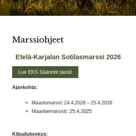
Marssiohjeet
Etelä-Karjalan Sotilasmarssi 2026
Lue EKS Säännöt tästä!
Ajankohta:
Maastomarssi: 24.4.2026 – 25.4.2026
Maantiemarssit: 25.4.2025
Kilpailukeskus: