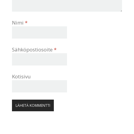
Nimi
*
Sähköpostiosoite
*
Kotisivu