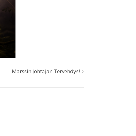
Marssin Johtajan Tervehdys!