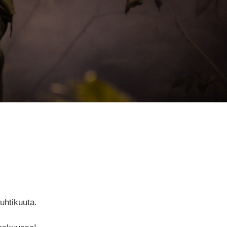
uhtikuuta.