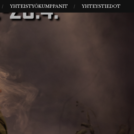
YHTEISTYÖKUMPPANIT
YHTEYSTIEDOT