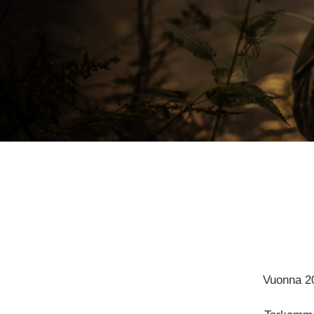
Vuonna 20