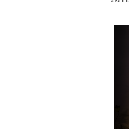
Tarkemmat